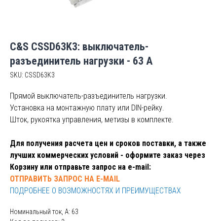
C&S CSSD63K3: выключатель-
разъединитель нагрузки - 63 А
SKU:
CSSD63K3
Прямой выключатель-разъединитель нагрузки.
Установка на монтажную плату или DIN-рейку.
Шток, рукоятка управления, метизы в комплекте.
Для получения расчета цен и сроков поставки, а также
лучших коммерческих условий - оформите заказ через
Корзину или отправьте запрос на e-mail:
ОТПРАВИТЬ ЗАПРОС НА E-MAIL
ПОДРОБНЕЕ О ВОЗМОЖНОСТЯХ И ПРЕИМУЩЕСТВАХ
Номинальный ток, А: 63