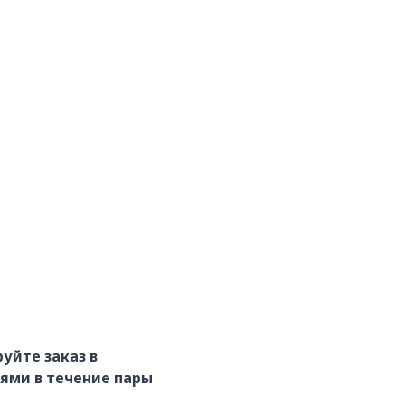
уйте заказ в
ями в течение пары