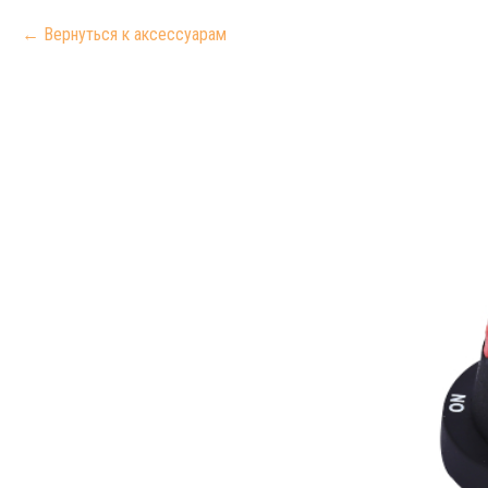
Вернуться к аксессуарам