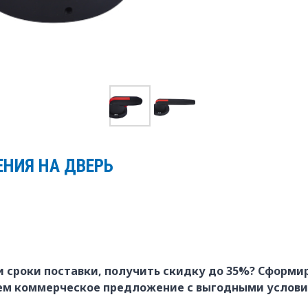
ЕНИЯ НА ДВЕРЬ
и сроки поставки, получить скидку до 35%? Сформир
ем коммерческое предложение с выгодными услови